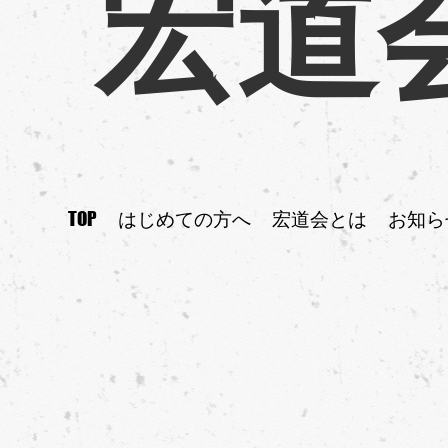
宏道
TOP
はじめての方へ
宏道会とは
お知ら